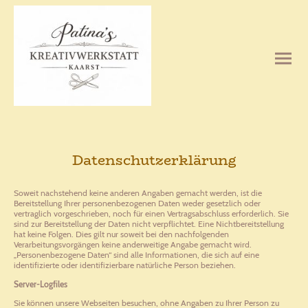
Datenschutzerklärung
Soweit nachstehend keine anderen Angaben gemacht werden, ist die
Bereitstellung Ihrer personenbezogenen Daten weder gesetzlich oder
vertraglich vorgeschrieben, noch für einen Vertragsabschluss erforderlich. Sie
sind zur Bereitstellung der Daten nicht verpflichtet. Eine Nichtbereitstellung
hat keine Folgen. Dies gilt nur soweit bei den nachfolgenden
Verarbeitungsvorgängen keine anderweitige Angabe gemacht wird.
„Personenbezogene Daten“ sind alle Informationen, die sich auf eine
identifizierte oder identifizierbare natürliche Person beziehen.
Server-Logfiles
Sie können unsere Webseiten besuchen, ohne Angaben zu Ihrer Person zu